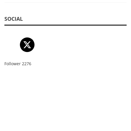
SOCIAL
Follower
2276