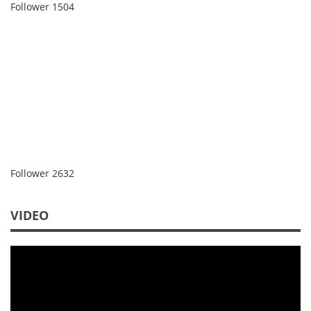
Follower
1504
Follower
2632
VIDEO