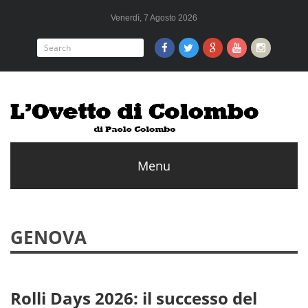
Venerdì, 7 Agosto 2026
GENOVA
Rolli Days 2026: il successo del