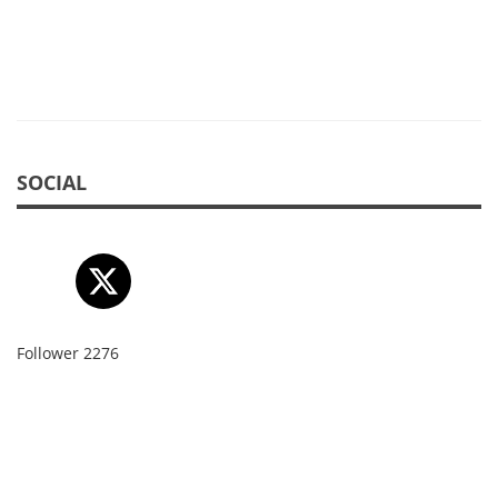
SOCIAL
Follower
2276