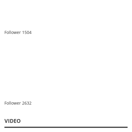
Follower
1504
Follower
2632
VIDEO