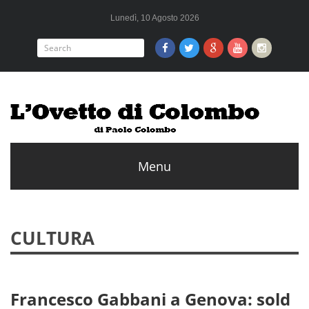
Lunedì, 10 Agosto 2026
CULTURA
Francesco Gabbani a Genova: sold