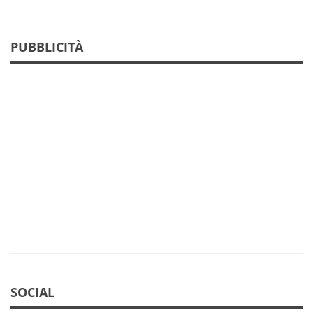
PUBBLICITÀ
SOCIAL