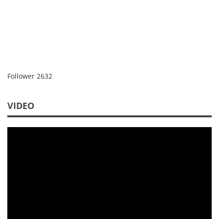
Follower
2632
VIDEO