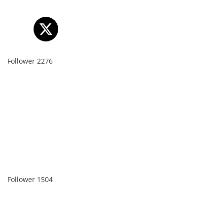
Follower
2276
Follower
1504