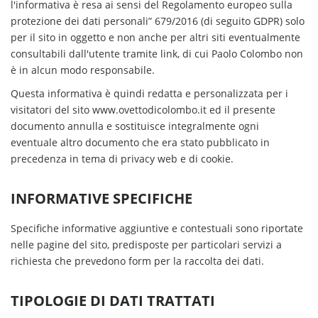
l'informativa è resa ai sensi del Regolamento europeo sulla
protezione dei dati personali” 679/2016 (di seguito GDPR) solo
per il sito in oggetto e non anche per altri siti eventualmente
consultabili dall'utente tramite link, di cui Paolo Colombo non
è in alcun modo responsabile.
Questa informativa è quindi redatta e personalizzata per i
visitatori del sito www.ovettodicolombo.it ed il presente
documento annulla e sostituisce integralmente ogni
eventuale altro documento che era stato pubblicato in
precedenza in tema di privacy web e di cookie.
INFORMATIVE SPECIFICHE
Specifiche informative aggiuntive e contestuali sono riportate
nelle pagine del sito, predisposte per particolari servizi a
richiesta che prevedono form per la raccolta dei dati.
TIPOLOGIE DI DATI TRATTATI