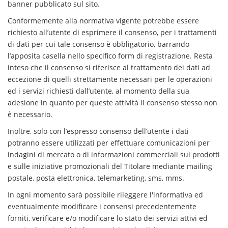
banner pubblicato sul sito.
Conformemente alla normativa vigente potrebbe essere
richiesto all’utente di esprimere il consenso, per i trattamenti
di dati per cui tale consenso è obbligatorio, barrando
l’apposita casella nello specifico form di registrazione. Resta
inteso che il consenso si riferisce al trattamento dei dati ad
eccezione di quelli strettamente necessari per le operazioni
ed i servizi richiesti dall’utente, al momento della sua
adesione in quanto per queste attività il consenso stesso non
è necessario.
Inoltre, solo con l’espresso consenso dell’utente i dati
potranno essere utilizzati per effettuare comunicazioni per
indagini di mercato o di informazioni commerciali sui prodotti
e sulle iniziative promozionali del Titolare mediante mailing
postale, posta elettronica, telemarketing, sms, mms.
In ogni momento sarà possibile rileggere l'informativa ed
eventualmente modificare i consensi precedentemente
forniti, verificare e/o modificare lo stato dei servizi attivi ed