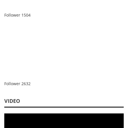
Follower
1504
Follower
2632
VIDEO