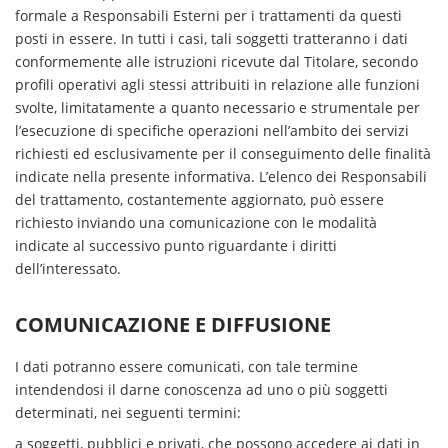
formale a Responsabili Esterni per i trattamenti da questi
posti in essere. In tutti i casi, tali soggetti tratteranno i dati
conformemente alle istruzioni ricevute dal Titolare, secondo
profili operativi agli stessi attribuiti in relazione alle funzioni
svolte, limitatamente a quanto necessario e strumentale per
l’esecuzione di specifiche operazioni nell’ambito dei servizi
richiesti ed esclusivamente per il conseguimento delle finalità
indicate nella presente informativa. L’elenco dei Responsabili
del trattamento, costantemente aggiornato, può essere
richiesto inviando una comunicazione con le modalità
indicate al successivo punto riguardante i diritti
dell’interessato.
COMUNICAZIONE E DIFFUSIONE
I dati potranno essere comunicati, con tale termine
intendendosi il darne conoscenza ad uno o più soggetti
determinati, nei seguenti termini:
a soggetti, pubblici e privati, che possono accedere ai dati in