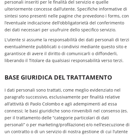
personali inseriti per le finalità del servizio e quelle
ulteriormente concesse dall’utente. Specifiche informative di
sintesi sono presenti nelle pagine che prevedono i forms, con
l’eventuale indicazione dell’obbligatorietà del conferimento
dei dati necessari per usufruire dello specifico servizio.
L'utente si assume la responsabilità dei dati personali di terzi
eventualmente pubblicati o condivisi mediante questo sito e
garantisce di avere il diritto di comunicarli o diffonderli,
liberando il Titolare da qualsiasi responsabilità verso terzi.
BASE GIURIDICA DEL TRATTAMENTO
I dati personali sono trattati, come meglio evidenziato nel
paragrafo successivo, esclusivamente per finalità relative
all’attività di Paolo Colombo e agli adempimenti ad essa
connessi; le basi giuridiche sono rinvenibili nel consenso (es.
per il trattamento delle “categorie particolari di dati
personali” o per marketing/profilazione) e/o nell’esecuzione di
un contratto o di un servizio di nostra gestione di cui l’utente