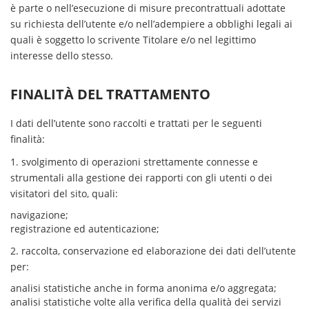
è parte o nell’esecuzione di misure precontrattuali adottate
su richiesta dell’utente e/o nell’adempiere a obblighi legali ai
quali è soggetto lo scrivente Titolare e/o nel legittimo
interesse dello stesso.
FINALITÀ DEL TRATTAMENTO
I dati dell’utente sono raccolti e trattati per le seguenti
finalità:
1. svolgimento di operazioni strettamente connesse e
strumentali alla gestione dei rapporti con gli utenti o dei
visitatori del sito, quali:
navigazione;
registrazione ed autenticazione;
2. raccolta, conservazione ed elaborazione dei dati dell’utente
per:
analisi statistiche anche in forma anonima e/o aggregata;
analisi statistiche volte alla verifica della qualità dei servizi