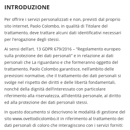
INTRODUZIONE
Per offrire i servizi personalizzati e non, previsti dal proprio
sito internet, Paolo Colombo, in qualità di Titolare del
trattamento, deve trattare alcuni dati identificativi necessari
per l'erogazione degli stessi.
Ai sensi dell’art. 13 GDPR 679/2016 – “Regolamento europeo
sulla protezione dei dati personali” e in relazione ai dati
personali che La riguardano e che formeranno oggetto del
trattamento, Paolo Colombo garantisce, nell’ambito delle
previsioni normative, che il trattamento dei dati personali si
svolge nel rispetto dei diritti e delle libertà fondamentali,
nonché della dignità dell’interessato con particolare
riferimento alla riservatezza, all’identità personale, al diritto
ed alla protezione dei dati personali stessi.
In questo documento si descrivono le modalità di gestione del
sito www.ovettodicolombo.it in riferimento al trattamento dei
dati personali di coloro che interagiscono con i servizi forniti: