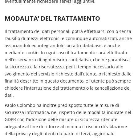
eventualmente richiedere servizi aggiuntivi.
MODALITA’ DEL TRATTAMENTO
Il trattamento dei dati personali potrà effettuarsi con o senza
l’ausilio di mezzi elettronici e comunque automatizzati, anche
associandoli ed integrandoli con altri database, e anche
mediante cookie. In ogni caso il trattamento sarà effettuato
nell’osservanza di ogni misura cautelativa, che ne garantisca
la sicurezza e la riservatezza, per il tempo necessario allo
svolgimento del servizio richiesto dall’utente, o richiesto dalle
finalità descritte in questo documento, e l’utente può sempre
chiedere l’interruzione del trattamento o la cancellazione dei
dati.
Paolo Colombo ha inoltre predisposto tutte le misure di
sicurezza informatica, nel rispetto delle modalità indicate nel
GDPR con l’adozione delle misure di sicurezza ritenute
adeguate al fine di ridurre al minimo il rischio di violazione
della privacy degli utenti da parte di terzi, aggiornate