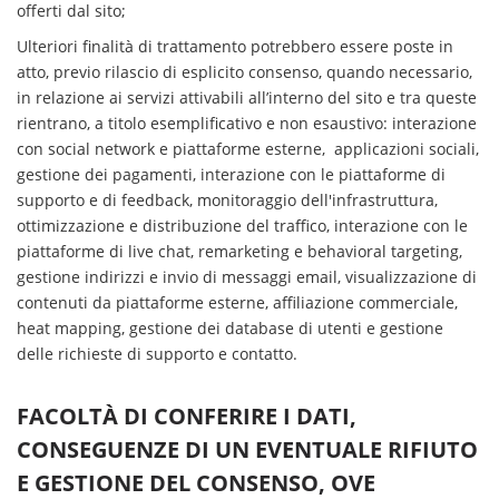
offerti dal sito;
Ulteriori finalità di trattamento potrebbero essere poste in
atto, previo rilascio di esplicito consenso, quando necessario,
in relazione ai servizi attivabili all’interno del sito e tra queste
rientrano, a titolo esemplificativo e non esaustivo: interazione
con social network e piattaforme esterne, applicazioni sociali,
gestione dei pagamenti, interazione con le piattaforme di
supporto e di feedback, monitoraggio dell'infrastruttura,
ottimizzazione e distribuzione del traffico, interazione con le
piattaforme di live chat, remarketing e behavioral targeting,
gestione indirizzi e invio di messaggi email, visualizzazione di
contenuti da piattaforme esterne, affiliazione commerciale,
heat mapping, gestione dei database di utenti e gestione
delle richieste di supporto e contatto.
FACOLTÀ DI CONFERIRE I DATI,
CONSEGUENZE DI UN EVENTUALE RIFIUTO
E GESTIONE DEL CONSENSO, OVE