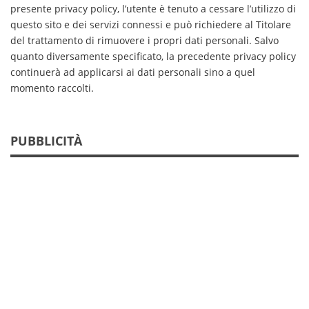
presente privacy policy, l’utente è tenuto a cessare l’utilizzo di
questo sito e dei servizi connessi e può richiedere al Titolare
del trattamento di rimuovere i propri dati personali. Salvo
quanto diversamente specificato, la precedente privacy policy
continuerà ad applicarsi ai dati personali sino a quel
momento raccolti.
PUBBLICITÀ