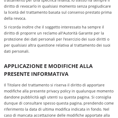
trattamento per una specifica finalità, lo stesso ha sempre il
diritto di revocarlo in qualsiasi momento senza pregiudicare
la liceità del trattamento basata sul consenso prestato prima
della revoca.
Si ricorda inoltre che il soggetto interessato ha sempre il
diritto di proporre un reclamo all'Autorità Garante per la
protezione dei dati personali per l’esercizio dei suoi diritti o
per qualsiasi altra questione relativa al trattamento dei suoi
dati personali.
APPLICAZIONE E MODIFICHE ALLA
PRESENTE INFORMATIVA
Il Titolare del trattamento si riserva il diritto di apportare
modifiche alla presente privacy policy in qualunque momento
dandone pubblicità agli utenti su questa pagina. Si consiglia
dunque di consultare spesso questa pagina, prendendo come
riferimento la data di ultima modifica indicata in fondo. Nel
caso di mancata accettazione delle modifiche apportate alla