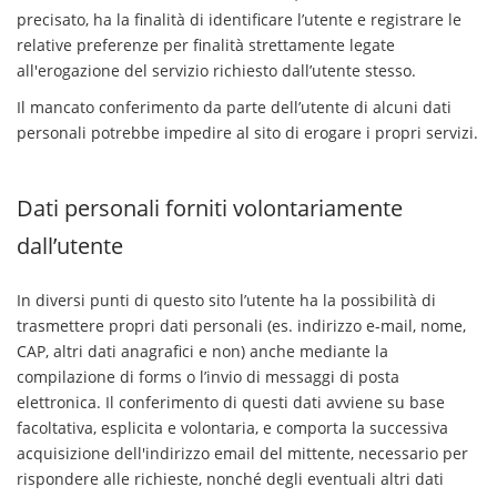
precisato, ha la finalità di identificare l’utente e registrare le
relative preferenze per finalità strettamente legate
all'erogazione del servizio richiesto dall’utente stesso.
Il mancato conferimento da parte dell’utente di alcuni dati
personali potrebbe impedire al sito di erogare i propri servizi.
Dati personali forniti volontariamente
dall’utente
In diversi punti di questo sito l’utente ha la possibilità di
trasmettere propri dati personali (es. indirizzo e-mail, nome,
CAP, altri dati anagrafici e non) anche mediante la
compilazione di forms o l’invio di messaggi di posta
elettronica. Il conferimento di questi dati avviene su base
facoltativa, esplicita e volontaria, e comporta la successiva
acquisizione dell'indirizzo email del mittente, necessario per
rispondere alle richieste, nonché degli eventuali altri dati