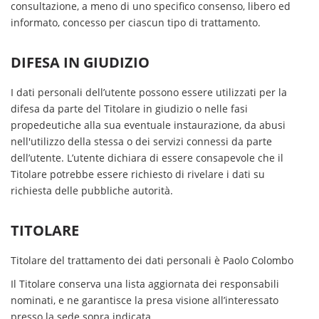
consultazione, a meno di uno specifico consenso, libero ed
informato, concesso per ciascun tipo di trattamento.
DIFESA IN GIUDIZIO
I dati personali dell’utente possono essere utilizzati per la
difesa da parte del Titolare in giudizio o nelle fasi
propedeutiche alla sua eventuale instaurazione, da abusi
nell'utilizzo della stessa o dei servizi connessi da parte
dell’utente. L’utente dichiara di essere consapevole che il
Titolare potrebbe essere richiesto di rivelare i dati su
richiesta delle pubbliche autorità.
TITOLARE
Titolare del trattamento dei dati personali è Paolo Colombo
Il Titolare conserva una lista aggiornata dei responsabili
nominati, e ne garantisce la presa visione all’interessato
presso la sede sopra indicata.