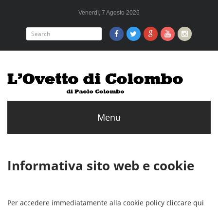
Venerdì, 7 Agosto 2026
Informativa sito web e cookie
Per accedere immediatamente alla cookie policy
cliccare qui