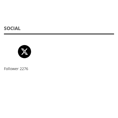
SOCIAL
Follower
2276