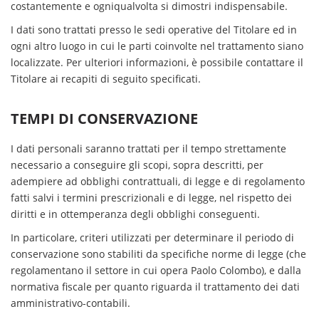
costantemente e ogniqualvolta si dimostri indispensabile.
I dati sono trattati presso le sedi operative del Titolare ed in
ogni altro luogo in cui le parti coinvolte nel trattamento siano
localizzate. Per ulteriori informazioni, è possibile contattare il
Titolare ai recapiti di seguito specificati.
TEMPI DI CONSERVAZIONE
I dati personali saranno trattati per il tempo strettamente
necessario a conseguire gli scopi, sopra descritti, per
adempiere ad obblighi contrattuali, di legge e di regolamento
fatti salvi i termini prescrizionali e di legge, nel rispetto dei
diritti e in ottemperanza degli obblighi conseguenti.
In particolare, criteri utilizzati per determinare il periodo di
conservazione sono stabiliti da specifiche norme di legge (che
regolamentano il settore in cui opera Paolo Colombo), e dalla
normativa fiscale per quanto riguarda il trattamento dei dati
amministrativo-contabili.