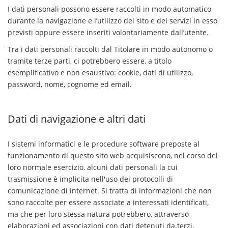
I dati personali possono essere raccolti in modo automatico
durante la navigazione e l’utilizzo del sito e dei servizi in esso
previsti oppure essere inseriti volontariamente dall’utente.
Tra i dati personali raccolti dal Titolare in modo autonomo o
tramite terze parti, ci potrebbero essere, a titolo
esemplificativo e non esaustivo: cookie, dati di utilizzo,
password, nome, cognome ed email.
Dati di navigazione e altri dati
I sistemi informatici e le procedure software preposte al
funzionamento di questo sito web acquisiscono, nel corso del
loro normale esercizio, alcuni dati personali la cui
trasmissione è implicita nell'uso dei protocolli di
comunicazione di internet. Si tratta di informazioni che non
sono raccolte per essere associate a interessati identificati,
ma che per loro stessa natura potrebbero, attraverso
elaborazioni ed associazioni con dati detenuti da terzi,