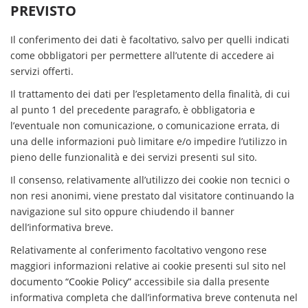
PREVISTO
Il conferimento dei dati è facoltativo, salvo per quelli indicati
come obbligatori per permettere all’utente di accedere ai
servizi offerti.
Il trattamento dei dati per l’espletamento della finalità, di cui
al punto 1 del precedente paragrafo, è obbligatoria e
l’eventuale non comunicazione, o comunicazione errata, di
una delle informazioni può limitare e/o impedire l’utilizzo in
pieno delle funzionalità e dei servizi presenti sul sito.
Il consenso, relativamente all’utilizzo dei cookie non tecnici o
non resi anonimi, viene prestato dal visitatore continuando la
navigazione sul sito oppure chiudendo il banner
dell’informativa breve.
Relativamente al conferimento facoltativo vengono rese
maggiori informazioni relative ai cookie presenti sul sito nel
documento
“Cookie Policy”
accessibile sia dalla presente
informativa completa che dall’informativa breve contenuta nel