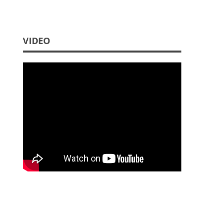
VIDEO