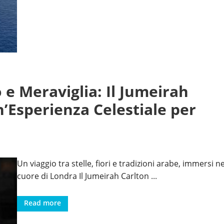
 e Meraviglia: Il Jumeirah
’Esperienza Celestiale per
Un viaggio tra stelle, fiori e tradizioni arabe, immersi ne
cuore di Londra Il Jumeirah Carlton
...
Read more