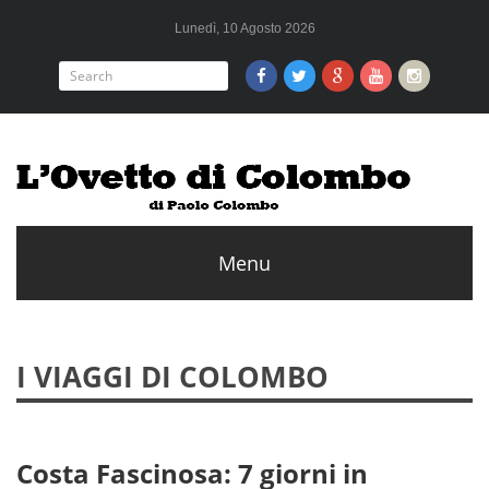
Lunedì, 10 Agosto 2026
I VIAGGI DI COLOMBO
Costa Fascinosa: 7 giorni in