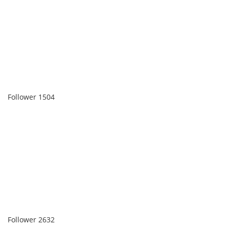
Follower
1504
Follower
2632