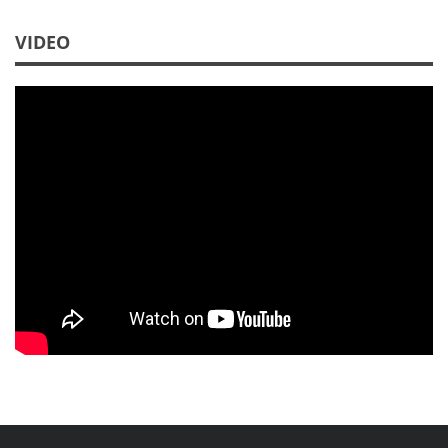
VIDEO