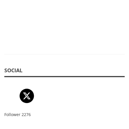
SOCIAL
Follower
2276