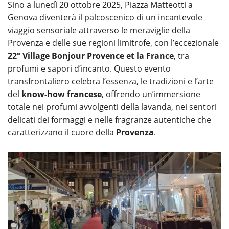
Sino a lunedì 20 ottobre 2025, Piazza Matteotti a
Genova diventerà il palcoscenico di un incantevole
viaggio sensoriale attraverso le meraviglie della
Provenza e delle sue regioni limitrofe, con l’eccezionale
22° Village Bonjour Provence et la France
, tra
profumi e sapori d’incanto. Questo evento
transfrontaliero celebra l’essenza, le tradizioni e l’arte
del
know-how francese
, offrendo un’immersione
totale nei profumi avvolgenti della lavanda, nei sentori
delicati dei formaggi e nelle fragranze autentiche che
caratterizzano il cuore della
Provenza
.