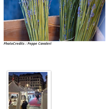
PhotoCredits : Peppe Cavaleri