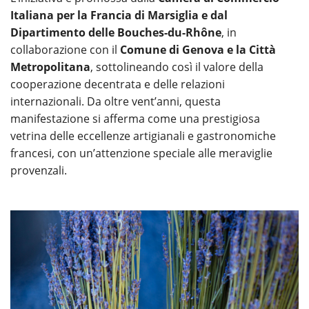
Italiana per la Francia di Marsiglia e dal
Dipartimento delle Bouches-du-Rhône
, in
collaborazione con il
Comune di Genova e la Città
Metropolitana
, sottolineando così il valore della
cooperazione decentrata e delle relazioni
internazionali. Da oltre vent’anni, questa
manifestazione si afferma come una prestigiosa
vetrina delle eccellenze artigianali e gastronomiche
francesi, con un’attenzione speciale alle meraviglie
provenzali.