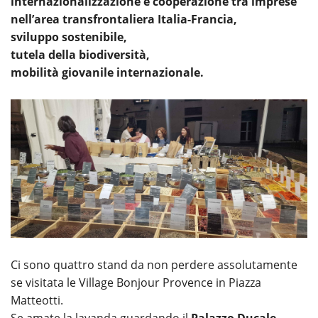
internazionalizzazione e cooperazione tra imprese
nell’area transfrontaliera Italia-Francia,
sviluppo sostenibile,
tutela della biodiversità,
mobilità giovanile internazionale.
Ci sono quattro stand da non perdere assolutamente
se visitata le Village Bonjour Provence in Piazza
Matteotti.