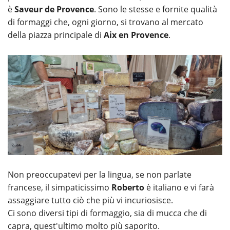
è
Saveur de Provence
. Sono le stesse e fornite qualità
di formaggi che, ogni giorno, si trovano al mercato
della piazza principale di
Aix en Provence
.
Non preoccupatevi per la lingua, se non parlate
francese, il simpaticissimo
Roberto
è italiano e vi farà
assaggiare tutto ciò che più vi incuriosisce.
Ci sono diversi tipi di formaggio, sia di mucca che di
capra, quest'ultimo molto più saporito.