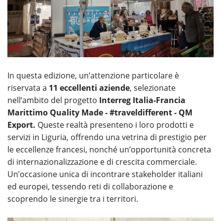
In questa edizione, un’attenzione particolare è
riservata a
11 eccellenti aziende
, selezionate
nell’ambito del progetto
Interreg Italia-Francia
Marittimo Quality Made - #traveldifferent - QM
Export.
Queste realtà presenteno i loro prodotti e
servizi in Liguria, offrendo una vetrina di prestigio per
le eccellenze francesi, nonché un’opportunità concreta
di internazionalizzazione e di crescita commerciale.
Un’occasione unica di incontrare stakeholder italiani
ed europei, tessendo reti di collaborazione e
scoprendo le sinergie tra i territori.