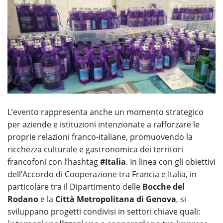
L’evento rappresenta anche un momento strategico
per aziende e istituzioni intenzionate a rafforzare le
proprie relazioni franco-italiane, promuovendo la
ricchezza culturale e gastronomica dei territori
francofoni con l’hashtag
#Italia
. In linea con gli obiettivi
dell’Accordo di Cooperazione tra Francia e Italia, in
particolare tra il Dipartimento delle
Bocche del
Rodano
e la
Città Metropolitana di Genova
, si
sviluppano progetti condivisi in settori chiave quali: