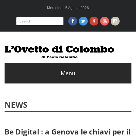
Mercoledì, 5 Agosto 2026
NEWS
Be Digital : a Genova le chiavi per il