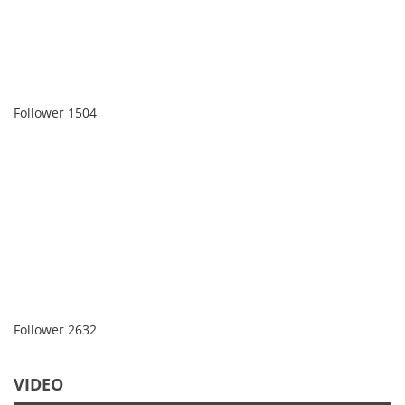
Follower
1504
Follower
2632
VIDEO