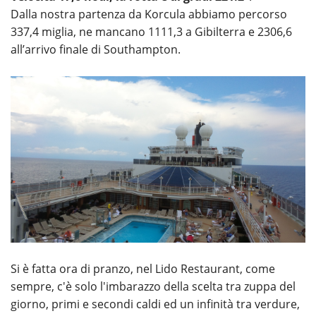
Dalla nostra partenza da Korcula abbiamo percorso
337,4 miglia, ne mancano 1111,3 a Gibilterra e 2306,6
all’arrivo finale di Southampton.
Si è fatta ora di pranzo, nel Lido Restaurant, come
sempre, c'è solo l'imbarazzo della scelta tra zuppa del
giorno, primi e secondi caldi ed un infinità tra verdure,