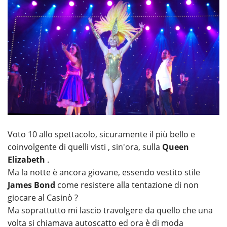
Voto 10 allo spettacolo, sicuramente il più bello e
coinvolgente di quelli visti , sin'ora, sulla
Queen
Elizabeth
.
Ma la notte è ancora giovane, essendo vestito stile
James Bond
come resistere alla tentazione di non
giocare al Casinò ?
Ma soprattutto mi lascio travolgere da quello che una
volta si chiamava autoscatto ed ora è di moda