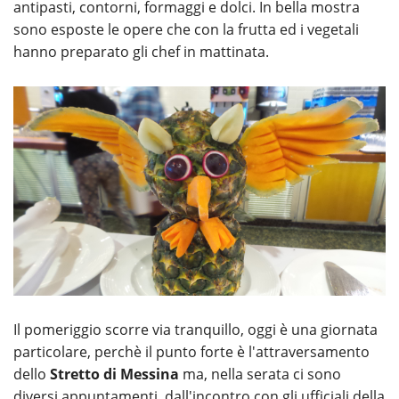
antipasti, contorni, formaggi e dolci. In bella mostra
sono esposte le opere che con la frutta ed i vegetali
hanno preparato gli chef in mattinata.
Il pomeriggio scorre via tranquillo, oggi è una giornata
particolare, perchè il punto forte è l'attraversamento
dello
Stretto di Messina
ma, nella serata ci sono
diversi appuntamenti, dall'incontro con gli ufficiali della