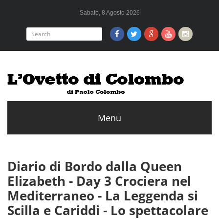
Sabato, 8 Agosto 2026
Diario di Bordo dalla Queen
Elizabeth - Day 3 Crociera nel
Mediterraneo - La Leggenda si
Scilla e Cariddi - Lo spettacolare