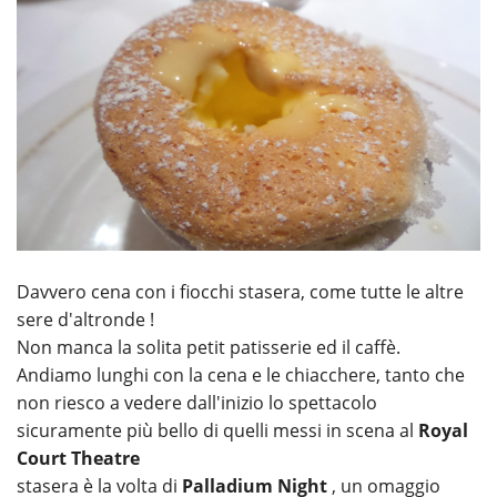
Davvero cena con i fiocchi stasera, come tutte le altre
sere d'altronde !
Non manca la solita petit patisserie ed il caffè.
Andiamo lunghi con la cena e le chiacchere, tanto che
non riesco a vedere dall'inizio lo spettacolo
sicuramente più bello di quelli messi in scena al
Royal
Court Theatre
stasera è la volta di
Palladium Night
, un omaggio