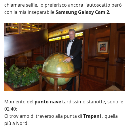
chiamare selfie, io preferisco ancora l'autoscatto però
con la mia inseparabile
Samsung Galaxy Cam 2.
Momento del
punto nave
tardissimo stanotte, sono le
02:40:
Ci troviamo di traverso alla punta di
Trapani
, quella
più a Nord.