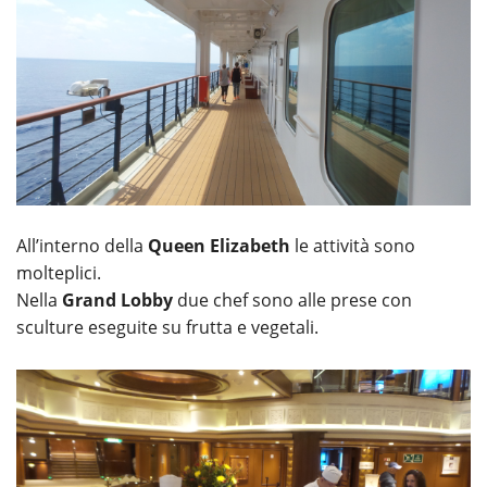
All’interno della
Queen Elizabeth
le attività sono
molteplici.
Nella
Grand Lobby
due chef sono alle prese con
sculture eseguite su frutta e vegetali.