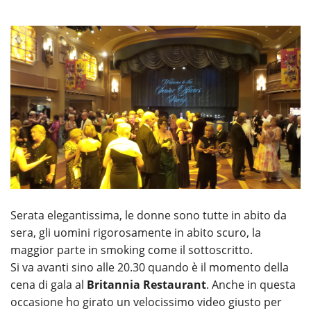
Serata elegantissima, le donne sono tutte in abito da
sera, gli uomini rigorosamente in abito scuro, la
maggior parte in smoking come il sottoscritto.
Si va avanti sino alle 20.30 quando è il momento della
cena di gala al
Britannia Restaurant
. Anche in questa
occasione ho girato un velocissimo video giusto per