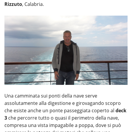
Rizzuto
, Calabria.
Una camminata sui ponti della nave serve
assolutamente alla digestione e girovagando scopro
che esiste anche un ponte passeggiata coperto al
deck
3
che percorre tutto o quasi il perimetro della nave,
compresa una vista impagabile a poppa, dove si può