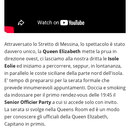
Attraversato lo Stretto di Messina, lo spettacolo è stato
davvero unico, la
Queen Elizabeth
mette la prua in
direzione ovest, ci lasciamo alla nostra dritta le
Isole
Eolie
ed iniziamo a percorrere, seppur, in lontananza,
in parallelo le coste siciliane della parte nord dell'isola.
E' tempo di prepararsi per la serata formale che
prevede innumerevoli appuntamenti. Doccia e smoking
da indossare per il primo rendez-vous delle 19:45 il
Senior Officier Party
a cui si accede solo con invito.
La serata si svolge nella Queens Room ed è un modo
per conoscere gli ufficiali della Queen Elizabeth,
Capitano in primis.