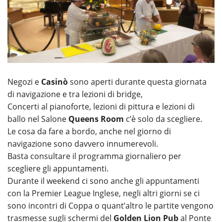
Negozi e
Casinò
sono aperti durante questa giornata
di navigazione e tra lezioni di bridge,
Concerti al pianoforte, lezioni di pittura e lezioni di
ballo nel Salone
Queens Room
c’è solo da scegliere.
Le cosa da fare a bordo, anche nel giorno di
navigazione sono davvero innumerevoli.
Basta consultare il programma giornaliero per
scegliere gli appuntamenti.
Durante il weekend ci sono anche gli appuntamenti
con la Premier League Inglese, negli altri giorni se ci
sono incontri di Coppa o quant’altro le partite vengono
trasmesse sugli schermi del
Golden Lion Pub
al Ponte