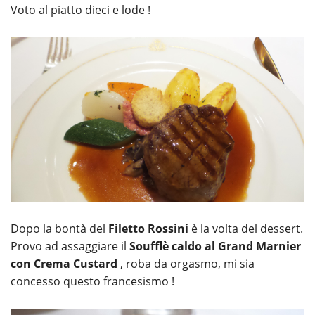
Voto al piatto dieci e lode !
Dopo la bontà del
Filetto Rossini
è la volta del dessert.
Provo ad assaggiare il
Soufflè caldo al Grand Marnier
con Crema Custard
, roba da orgasmo, mi sia
concesso questo francesismo !