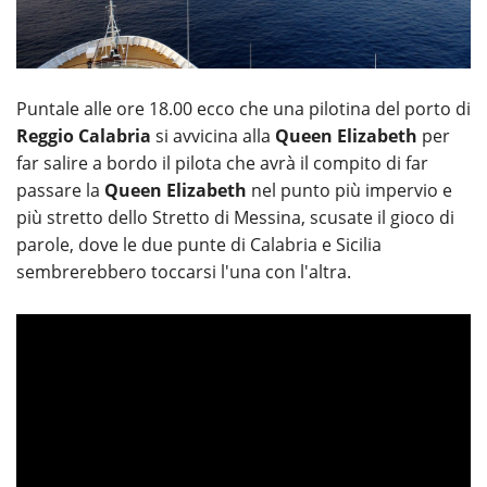
Puntale alle ore 18.00 ecco che una pilotina del porto di
Reggio Calabria
si avvicina alla
Queen Elizabeth
per
far salire a bordo il pilota che avrà il compito di far
passare la
Queen Elizabeth
nel punto più impervio e
più stretto dello Stretto di Messina, scusate il gioco di
parole, dove le due punte di Calabria e Sicilia
sembrerebbero toccarsi l'una con l'altra.