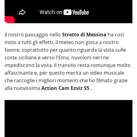
Il nostro passaggio nello
Stretto di Messina
ha così
inizio a tutti gli effetti, il meteo non gioca a nostro
favore, soprattutto per quanto riguarda la vista sulle
coste siciliane e verso l'Etna, nuvoloni neri ne
impediscono la vista. Il transito resta comunque molto
affascinante e, per questo merita un video musicale
che raccoglie i migliori momenti che ho filmato grazie
alla nuovissima
Action Cam Ezviz S5 .