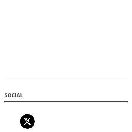
SOCIAL