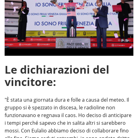
Le dichiarazioni del
vincitore:
"È stata una giornata dura e folle a causa del meteo. Il
gruppo si è spezzato in discesa, le radioline non
funzionavano e regnava il caos. Ho deciso di anticipare
i tempi perché sapevo che in salita altri si sarebbero
mossi. Con Eulalio abbiamo deciso di collaborare fino