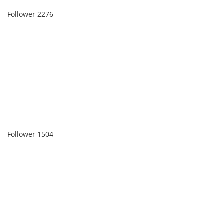
Follower
2276
Follower
1504