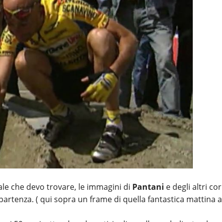
ale che devo trovare, le immagini di
Pantani
e degli altri cor
artenza. ( qui sopra un frame di quella fantastica mattina a