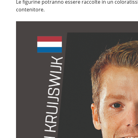
Le figurine potranno essere raccolte in un coloratis
contenitore.