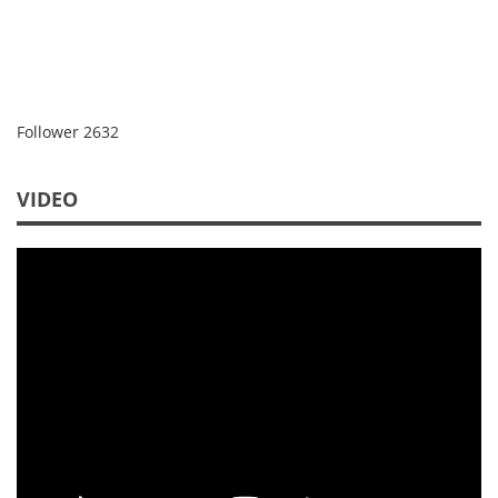
Follower
2632
VIDEO