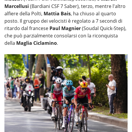
Marcellusi
(Bardiani CSF 7 Saber), terzo, mentre l'altro
alfiere della Polti,
Mattia Bais
, ha chiuso al quarto
posto. Il gruppo dei velocisti è regolato a 7 secondi di
ritardo dal francese
Paul Magnier
(Soudal Quick-Step),
che può parzialmente consolarsi con la riconquista
della
Maglia Ciclamino
.