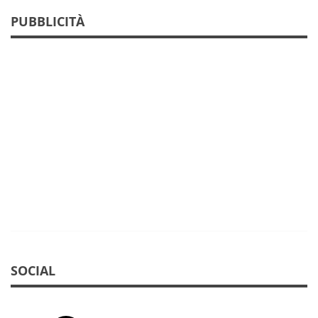
PUBBLICITÀ
SOCIAL