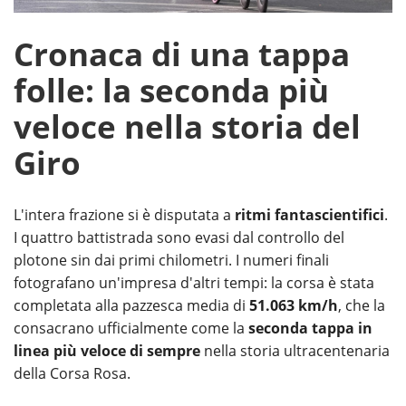
Cronaca di una tappa
folle: la seconda più
veloce nella storia del
Giro
L'intera frazione si è disputata a
ritmi fantascientifici
.
I quattro battistrada sono evasi dal controllo del
plotone sin dai primi chilometri. I numeri finali
fotografano un'impresa d'altri tempi: la corsa è stata
completata alla pazzesca media di
51.063 km/h
, che la
consacrano ufficialmente come la
seconda tappa in
linea più veloce di sempre
nella storia ultracentenaria
della Corsa Rosa.