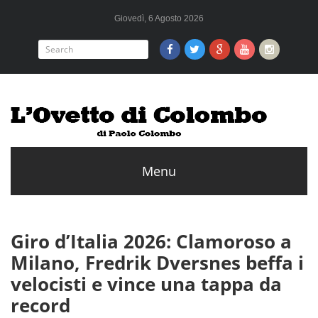
Giovedì, 6 Agosto 2026
Giro d’Italia 2026: Clamoroso a
Milano, Fredrik Dversnes beffa i
velocisti e vince una tappa da
record