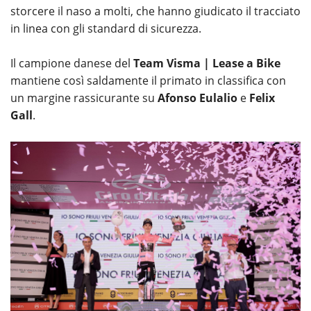
storcere il naso a molti, che hanno giudicato il tracciato
in linea con gli standard di sicurezza.
Il campione danese del
Team Visma | Lease a Bike
mantiene così saldamente il primato in classifica con
un margine rassicurante su
Afonso Eulalio
e
Felix
Gall
.