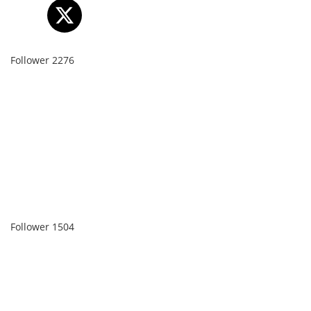
Follower
2276
Follower
1504