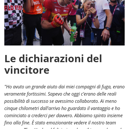
Le dichiarazioni del
vincitore
"Ho avuto un grande aiuto dai miei compagni di fuga, erano
veramente fortissimi. Sapevo che oggi c’erano delle reali
possibilità di successo se avessimo collaborato. Ai meno
cinque chilometri dall'arrivo ho guardato il vantaggio e ho
cominciato a crederci per davvero. Abbiamo spinto insieme
fino alla fine. È stato emozionante vedere il nostro team