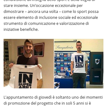
stare insieme. Un’occasione eccezionale per
dimostrare – ancora una volta – come lo sport possa
essere elemento di inclusione sociale ed eccezionale
strumento di comunicazione e valorizzazione di
iniziative benefiche.
L’appuntamento di giovedì è soltanto uno dei momenti
di promozione del progetto che in soli 5 anni si è