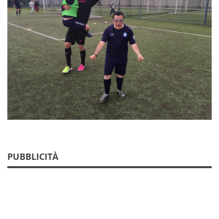
PUBBLICITÀ