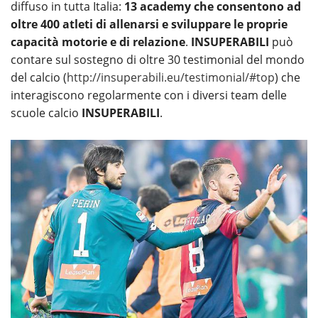
diffuso in tutta Italia:
13 academy che consentono ad
oltre 400 atleti di allenarsi e sviluppare le proprie
capacità motorie e di relazione
.
INSUPERABILI
può
contare sul sostegno di oltre 30 testimonial del mondo
del calcio (
http://insuperabili.eu/testimonial/#top
) che
interagiscono regolarmente con i diversi team delle
scuole calcio
INSUPERABILI
.