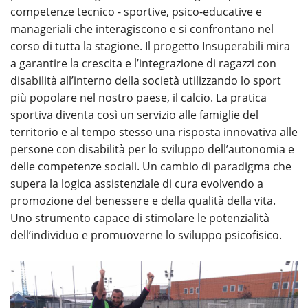
competenze tecnico - sportive, psico-educative e
manageriali che interagiscono e si confrontano nel
corso di tutta la stagione. Il progetto Insuperabili mira
a garantire la crescita e l’integrazione di ragazzi con
disabilità all’interno della società utilizzando lo sport
più popolare nel nostro paese, il calcio. La pratica
sportiva diventa così un servizio alle famiglie del
territorio e al tempo stesso una risposta innovativa alle
persone con disabilità per lo sviluppo dell’autonomia e
delle competenze sociali. Un cambio di paradigma che
supera la logica assistenziale di cura evolvendo a
promozione del benessere e della qualità della vita.
Uno strumento capace di stimolare le potenzialità
dell’individuo e promuoverne lo sviluppo psicofisico.