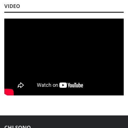
VIDEO
CHI SONO