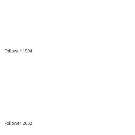
Follower
1504
Follower
2632