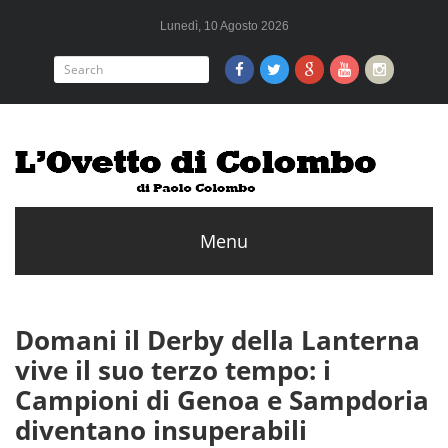
Lunedì, 10 Agosto 2026
Domani il Derby della Lanterna
vive il suo terzo tempo: i
Campioni di Genoa e Sampdoria
diventano insuperabili