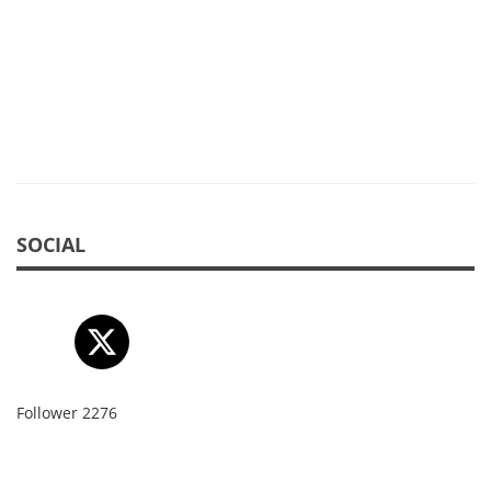
SOCIAL
Follower
2276