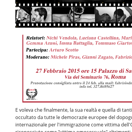
E voleva che finalmente, la sua realtà e quella di ta
occultato da tutte le democrazie europee del dopogu
internazionale per l'immigrazione come vittima del