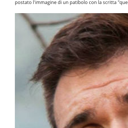
postato l'immagine di un patibolo con la scritta "ques