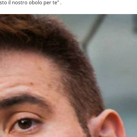
to il nostro obolo per te" .