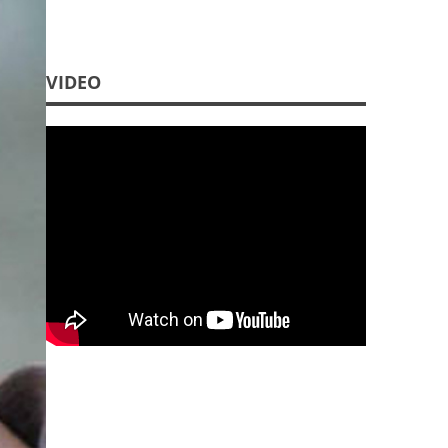
VIDEO