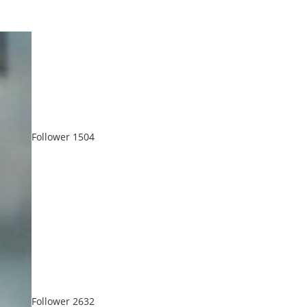
Follower
1504
Follower
2632