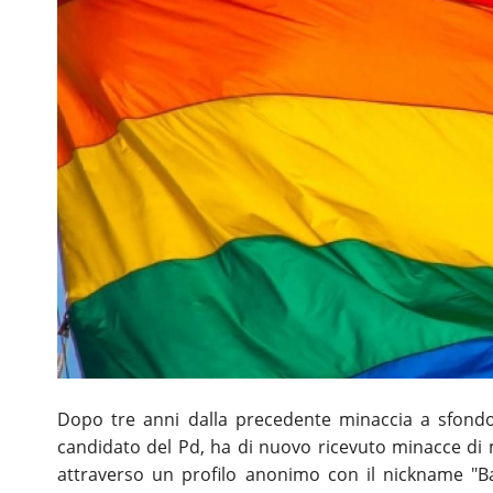
Dopo tre anni dalla precedente minaccia a sfon
candidato del Pd, ha di nuovo ricevuto minacce di 
attraverso un profilo anonimo con il nickname "Ba