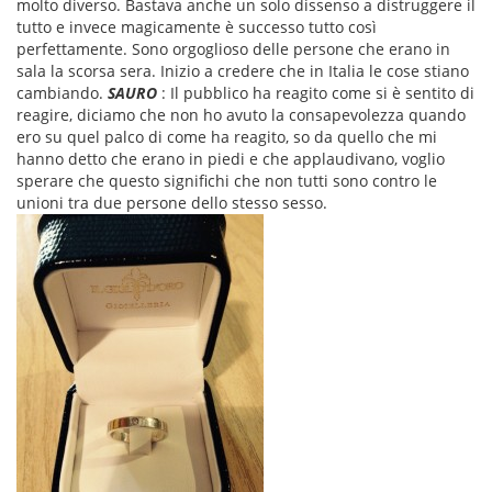
molto diverso. Bastava anche un solo dissenso a distruggere il
tutto e invece magicamente è successo tutto così
perfettamente. Sono orgoglioso delle persone che erano in
sala la scorsa sera. Inizio a credere che in Italia le cose stiano
cambiando.
SAURO
: Il pubblico ha reagito come si è sentito di
reagire, diciamo che non ho avuto la consapevolezza quando
ero su quel palco di come ha reagito, so da quello che mi
hanno detto che erano in piedi e che applaudivano, voglio
sperare che questo significhi che non tutti sono contro le
unioni tra due persone dello stesso sesso.