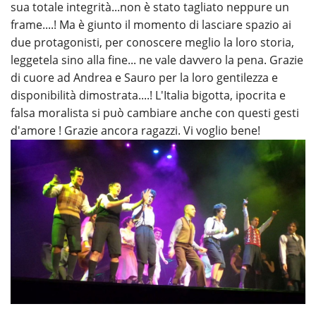
sua totale integrità...non è stato tagliato neppure un
frame....! Ma è giunto il momento di lasciare spazio ai
due protagonisti, per conoscere meglio la loro storia,
leggetela sino alla fine... ne vale davvero la pena. Grazie
di cuore ad Andrea e Sauro per la loro gentilezza e
disponibilità dimostrata....! L'Italia bigotta, ipocrita e
falsa moralista si può cambiare anche con questi gesti
d'amore ! Grazie ancora ragazzi. Vi voglio bene!