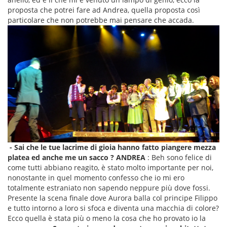
proposta che potrei fare ad Andrea, quella proposta così
particolare che non potrebbe mai pensare che accada.
- Sai che le tue lacrime di gioia hanno fatto piangere mezza
platea ed anche me un sacco ?
ANDREA
: Beh sono felice di
come tutti abbiano reagito, è stato molto importante per noi,
nonostante in quel momento confesso che io mi ero
totalmente estraniato non sapendo neppure più dove fossi.
Presente la scena finale dove Aurora balla col principe Filippo
e tutto intorno a loro si sfoca e diventa una macchia di colore?
Ecco quella è stata più o meno la cosa che ho provato io la