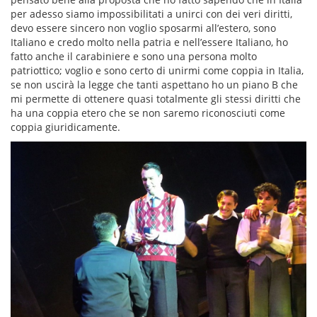
per adesso siamo impossibilitati a unirci con dei veri diritti,
devo essere sincero non voglio sposarmi all’estero, sono
Italiano e credo molto nella patria e nell’essere Italiano, ho
fatto anche il carabiniere e sono una persona molto
patriottico; voglio e sono certo di unirmi come coppia in Italia,
se non uscirà la legge che tanti aspettano ho un piano B che
mi permette di ottenere quasi totalmente gli stessi diritti che
ha una coppia etero che se non saremo riconosciuti come
coppia giuridicamente.