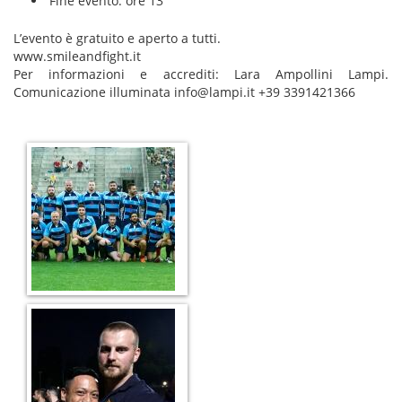
Fine evento: ore 13
L’evento è gratuito e aperto a tutti.
www.smileandfight.it
Per informazioni e accrediti: Lara Ampollini Lampi.
Comunicazione illuminata info@lampi.it +39 3391421366