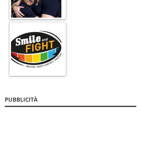
PUBBLICITÀ