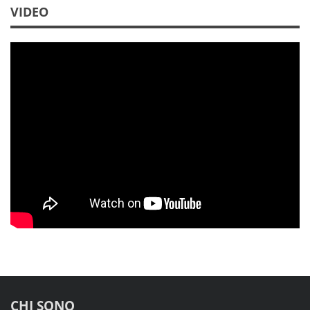
VIDEO
CHI SONO