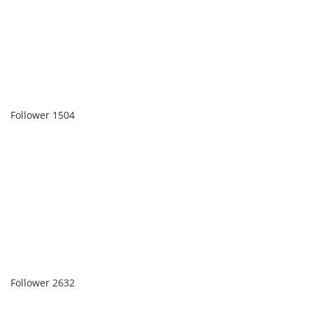
Follower
1504
Follower
2632