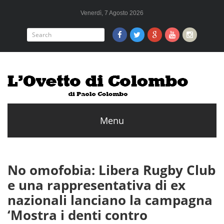
Venerdì, 7 Agosto 2026
No omofobia: Libera Rugby Club
e una rappresentativa di ex
nazionali lanciano la campagna
‘Mostra i denti contro