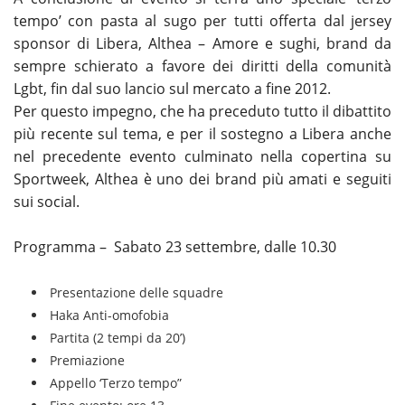
tempo’ con pasta al sugo per tutti offerta dal jersey
sponsor di Libera, Althea – Amore e sughi, brand da
sempre schierato a favore dei diritti della comunità
Lgbt, fin dal suo lancio sul mercato a fine 2012.
Per questo impegno, che ha preceduto tutto il dibattito
più recente sul tema, e per il sostegno a Libera anche
nel precedente evento culminato nella copertina su
Sportweek, Althea è uno dei brand più amati e seguiti
sui social.
Programma – Sabato 23 settembre, dalle 10.30
Presentazione delle squadre
Haka Anti-omofobia
Partita (2 tempi da 20’)
Premiazione
Appello ‘Terzo tempo”