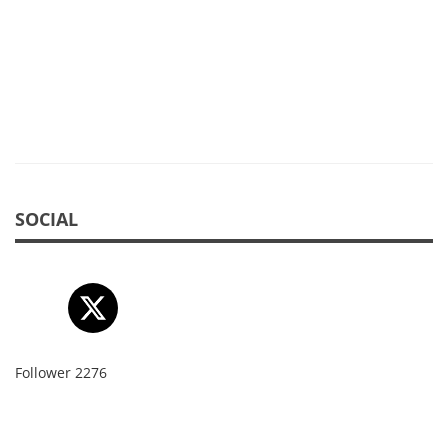
SOCIAL
Follower
2276