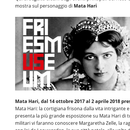
mostra sul personaggio di
Mata Hari
Mata Hari, dal 14 ottobre 2017 al 2 aprile 2018 p
Mata Hari: la cortigiana frisona dalla vita intrigante
presenta la più grande esposizione su Mata Hari di tut
militari vi faranno conoscere Margaretha Zelle, la ra