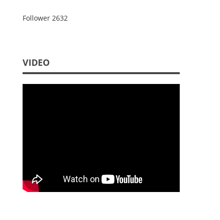
Follower
2632
VIDEO