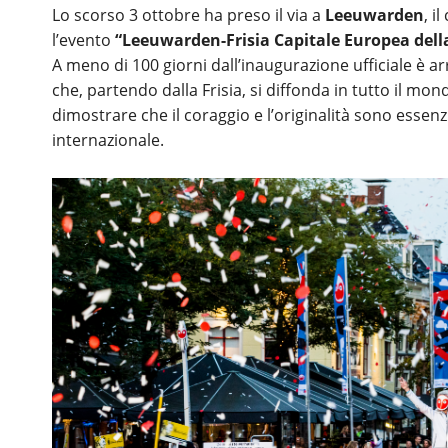
Lo scorso 3 ottobre ha preso il via a
Leeuwarden
, i
l’evento
“Leeuwarden-Frisia Capitale Europea dell
A meno di 100 giorni dall’inaugurazione ufficiale è 
che, partendo dalla Frisia, si diffonda in tutto il mon
dimostrare che il coraggio e l’originalità sono essenzia
internazionale.