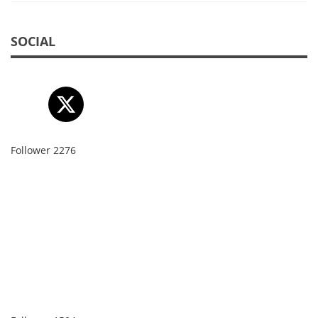
SOCIAL
Follower
2276