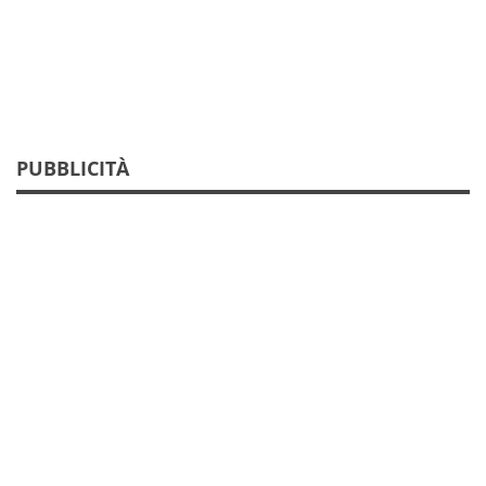
PUBBLICITÀ