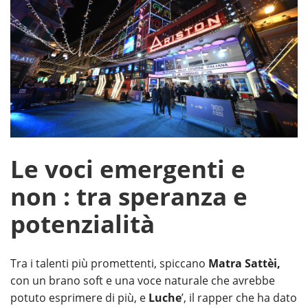
Le voci emergenti e
non : tra speranza e
potenzialità
Tra i talenti più promettenti, spiccano
Matra Sattèi,
con un brano soft e una voce naturale che avrebbe
potuto esprimere di più, e
Luche
’, il rapper che ha dato