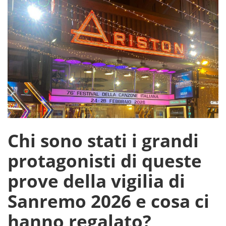
Chi sono stati i grandi
protagonisti di queste
prove della vigilia di
Sanremo 2026 e cosa ci
hanno regalato?