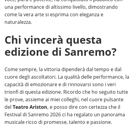
una performance di altissimo livello, dimostrando
come la vera arte si esprima con eleganza e
naturalezza.
Chi vincerà questa
edizione di Sanremo?
Come sempre, la vittoria dipenderà dal tempo e dal
cuore degli ascoltatori. La qualità delle performance, la
capacità di emozionare e di rinnovarsi sono i veri
trionfi di questa edizione. Ricordo che ho seguito tutte
le prove, assieme ai miei colleghi, nel cuore pulsante
del
Teatro Ariston
, e posso dire con certezza che il
Festival di Sanremo 2026 ci ha regalato un panorama
musicale ricco di promesse, talento e passione.