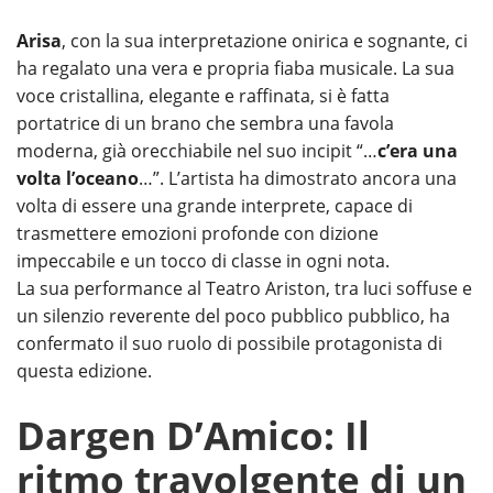
Arisa
, con la sua interpretazione onirica e sognante, ci
ha regalato una vera e propria fiaba musicale. La sua
voce cristallina, elegante e raffinata, si è fatta
portatrice di un brano che sembra una favola
moderna, già orecchiabile nel suo incipit “…
c’era una
volta l’oceano
…”. L’artista ha dimostrato ancora una
volta di essere una grande interprete, capace di
trasmettere emozioni profonde con dizione
impeccabile e un tocco di classe in ogni nota.
La sua performance al Teatro Ariston, tra luci soffuse e
un silenzio reverente del poco pubblico pubblico, ha
confermato il suo ruolo di possibile protagonista di
questa edizione.
Dargen D’Amico: Il
ritmo travolgente di un