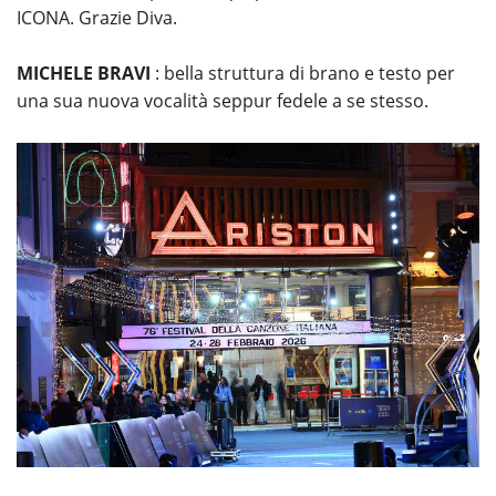
ICONA. Grazie Diva.
MICHELE BRAVI
: bella struttura di brano e testo per
una sua nuova vocalità seppur fedele a se stesso.