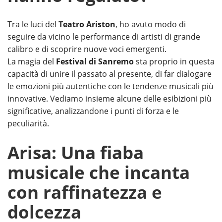
Tra le luci del
Teatro Ariston
, ho avuto modo di
seguire da vicino le performance di artisti di grande
calibro e di scoprire nuove voci emergenti.
La magia del
Festival di Sanremo
sta proprio in questa
capacità di unire il passato al presente, di far dialogare
le emozioni più autentiche con le tendenze musicali più
innovative. Vediamo insieme alcune delle esibizioni più
significative, analizzandone i punti di forza e le
peculiarità.
Arisa: Una fiaba
musicale che incanta
con raffinatezza e
dolcezza