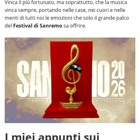
Vinca il più fortunato, ma soprattutto, che la musica
vinca sempre, portando nelle case, nei cuori e nelle
menti di tutti noi le emozioni che solo il grande palco
del
Festival di Sanremo
sa offrire.
I miei appunti sui