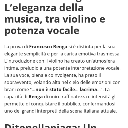
L’eleganza della
musica, tra violino e
potenza vocale
La prova di
Francesco Renga
si è distinta per la sua
elegante semplicità e per la carica emotiva trasmessa.
L’introduzione con il violino ha creato un’atmosfera
intima, preludio a una potente interpretazione vocale.
La sua voce, piena e coinvolgente, ha preso il
sopravvento, volando alta nel cielo delle emozioni con
brani come “…
non è stato facile
…
lacrima
…”. La
capacità di
Renga
di unire raffinatezza e intensità gli
permette di conquistare il pubblico, confermandosi
uno dei grandi interpreti della scena italiana attuale.
Ditonellapiaga: Un