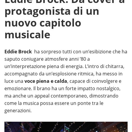
protagonista di un
nuovo capitolo
musicale
Eddie Brock
ha sorpreso tutti con un’esibizione che ha
saputo coniugare atmosfere anni ‘80 a
un’interpretazione piena di energia. L’intro di chitarra,
accompagnato da un’esplosione ritmica, ha messo in
luce una
voce piena e calda
, capace di coinvolgere e
emozionare. Il brano ha un forte impatto nostalgico,
ma anche un appeal contemporaneo, dimostrando
come la musica possa essere un ponte tra le
generazioni.