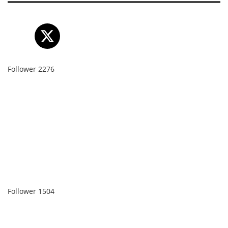
Follower
2276
Follower
1504