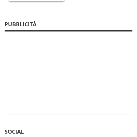
PUBBLICITÀ
SOCIAL