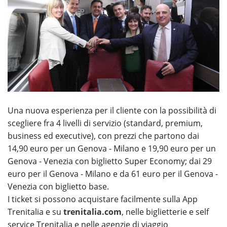
Una nuova esperienza per il cliente con la possibilità di
scegliere fra 4 livelli di servizio (standard, premium,
business ed executive), con prezzi che partono dai
14,90 euro per un Genova - Milano e 19,90 euro per un
Genova - Venezia con biglietto Super Economy; dai 29
euro per il Genova - Milano e da 61 euro per il Genova -
Venezia con biglietto base.
I ticket si possono acquistare facilmente sulla App
Trenitalia e su
trenitalia.com
, nelle biglietterie e self
service Trenitalia e nelle agenzie di viaggio