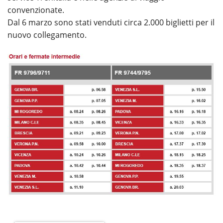
convenzionate.
Dal 6 marzo sono stati venduti circa 2.000 biglietti per il
nuovo collegamento.