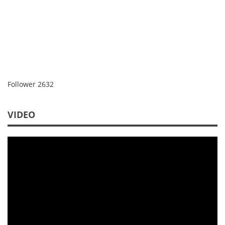
Follower
2632
VIDEO