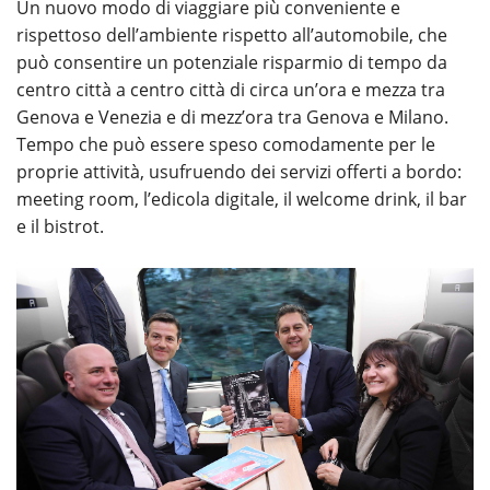
Un nuovo modo di viaggiare più conveniente e
rispettoso dell’ambiente rispetto all’automobile, che
può consentire un potenziale risparmio di tempo da
centro città a centro città di circa un’ora e mezza tra
Genova e Venezia e di mezz’ora tra Genova e Milano.
Tempo che può essere speso comodamente per le
proprie attività, usufruendo dei servizi offerti a bordo:
meeting room, l’edicola digitale, il welcome drink, il bar
e il bistrot.