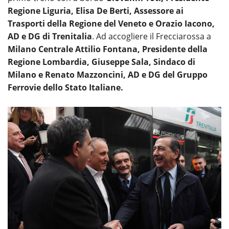
Regione Liguria, Elisa De Berti, Assessore ai
Trasporti della Regione del Veneto e Orazio Iacono,
AD e DG di Trenitalia
. Ad accogliere il Frecciarossa a
Milano Centrale Attilio Fontana, Presidente della
Regione Lombardia, Giuseppe Sala, Sindaco di
Milano e Renato Mazzoncini, AD e DG del Gruppo
Ferrovie dello Stato Italiane.