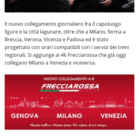
Il nuovo collegamento giornaliero fra il capoluogo
ligure e la città lagunare, oltre che a Milano, ferma a
Brescia, Verona, Vicenza e Padova ed è stato
progettato con orari compatibili con i servizi dei treni
regionali. Si aggiunge ai 46 Frecciarossa che già oggi
collegano Milano a Venezia e viceversa.