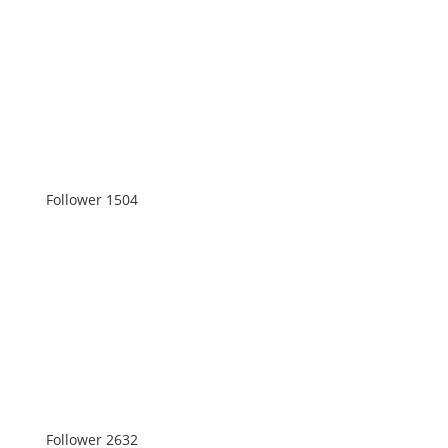
Follower
1504
Follower
2632