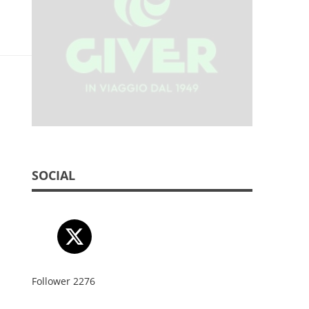
SOCIAL
Follower
2276