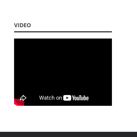
VIDEO