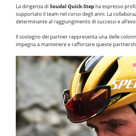
La dirigenza di
Soudal Quick-Step
ha espresso prof
supportato il team nel corso degli anni. La collabor
determinante al raggiungimento di successi e all’evo
Il sostegno dei partner rappresenta una delle colonn
impegna a mantenere e rafforzare queste partnership