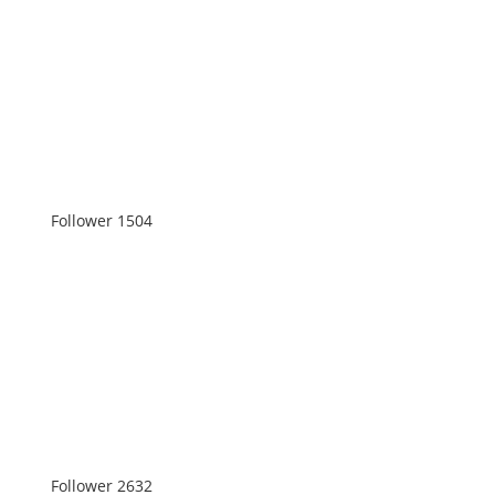
Follower
2276
Follower
1504