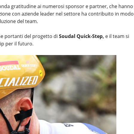
onda gratitudine ai numerosi sponsor e partner, che hanno
azione con aziende leader nel settore ha contribuito in modo
luzione del team.
e portanti del progetto di
Soudal Quick-Step,
e il team si
 per il futuro.