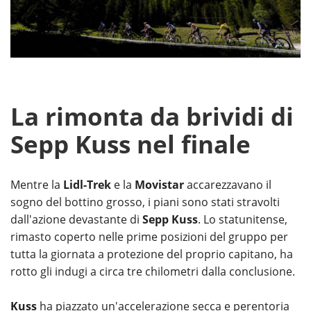
La rimonta da brividi di
Sepp Kuss nel finale
Mentre la
Lidl-Trek
e la
Movistar
accarezzavano il
sogno del bottino grosso, i piani sono stati stravolti
dall'azione devastante di
Sepp Kuss
. Lo statunitense,
rimasto coperto nelle prime posizioni del gruppo per
tutta la giornata a protezione del proprio capitano, ha
rotto gli indugi a circa tre chilometri dalla conclusione.
Kuss
ha piazzato un'accelerazione secca e perentoria