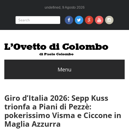
undefined, 9 Agosto 2026
Giro d’Italia 2026: Sepp Kuss
trionfa a Piani di Pezzè:
pokerissimo Visma e Ciccone in
Maglia Azzurra