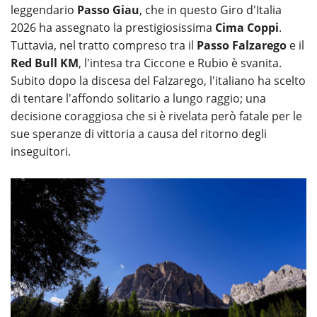
leggendario
Passo Giau
, che in questo Giro d'Italia
2026 ha assegnato la prestigiosissima
Cima Coppi
.
Tuttavia, nel tratto compreso tra il
Passo Falzarego
e il
Red Bull KM
, l'intesa tra Ciccone e Rubio è svanita.
Subito dopo la discesa del Falzarego, l'italiano ha scelto
di tentare l'affondo solitario a lungo raggio; una
decisione coraggiosa che si è rivelata però fatale per le
sue speranze di vittoria a causa del ritorno degli
inseguitori.