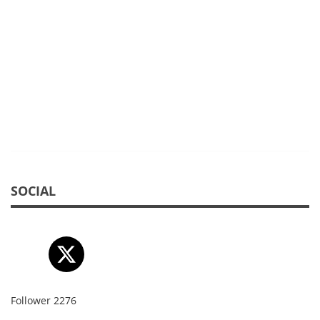
SOCIAL
Follower
2276