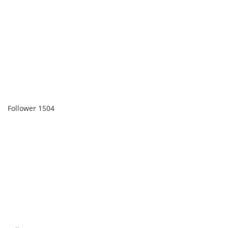
Follower
1504