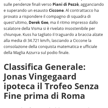
sulle pendenze finali verso
Piani di Pezzè
, agganciando
e superando un esausto
Ciccone
. Al contrattacco ha
provato a rispondere il compagno di squadra di
quest'ultimo,
Derek Gee
, ma il ritmo impresso dallo
scalatore della Visma si è rivelato insostenibile per
chiunque. Kuss ha tagliato il traguardo a braccia alzate
alla media di 34.721 km/h, lasciando a Ciccone la
consolazione della conquista matematica e ufficiale
della Maglia Azzurra sul podio finale.
Classifica Generale:
Jonas Vingegaard
ipoteca il Trofeo Senza
Fine prima di Roma