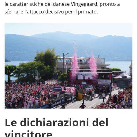
le caratteristiche del danese Vingegaard, pronto a
sferrare l'attacco decisivo per il primato.
Le dichiarazioni del
vincitore