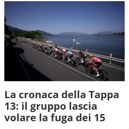
La cronaca della Tappa
13: il gruppo lascia
volare la fuga dei 15