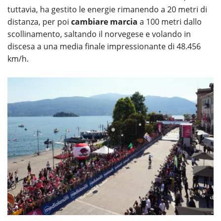
tuttavia, ha gestito le energie rimanendo a 20 metri di
distanza, per poi
cambiare marcia
a 100 metri dallo
scollinamento, saltando il norvegese e volando in
discesa a una media finale impressionante di 48.456
km/h.