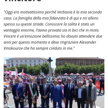
"Oggi ero motivatissimo perché Verbania è la mia seconda
casa. La famiglia della mia fidanzata è di qui e mi alleno
spesso su queste strade. Conoscere la salita è stato un
vantaggio enorme, l'avevo provata sia in bici che in moto.
Vincere è un'emozione bellissima; ho dovuto attendere due
anni per questo momento e devo ringraziare Alexander
Vinokourov che ha sempre creduto in me."