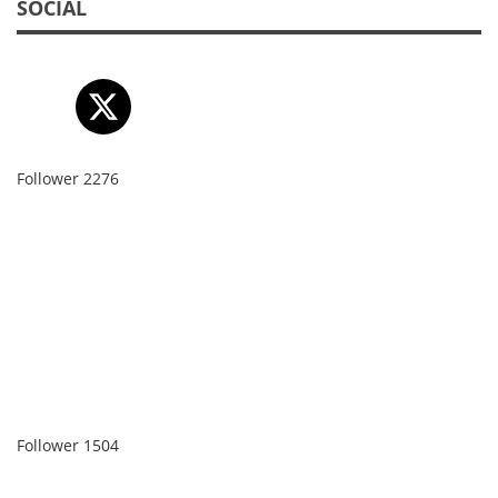
SOCIAL
Follower
2276
Follower
1504