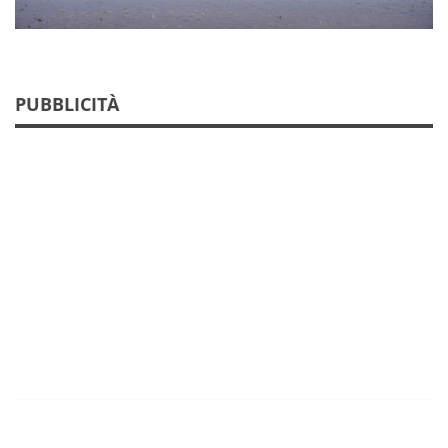
PUBBLICITÀ