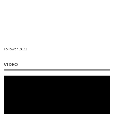
Follower
2632
VIDEO