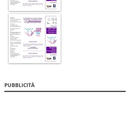
PUBBLICITÀ