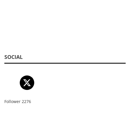
SOCIAL
Follower
2276