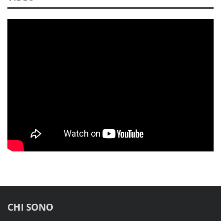
CHI SONO