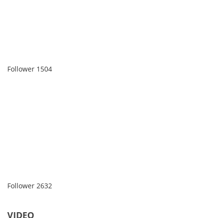
Follower
1504
Follower
2632
VIDEO