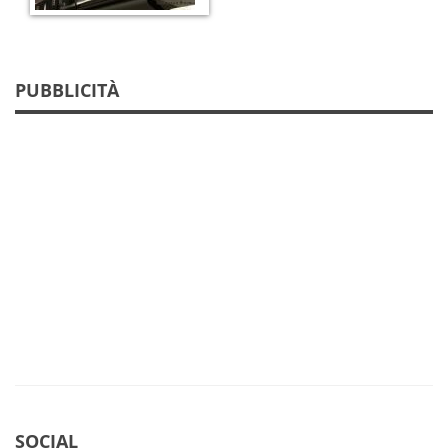
PUBBLICITÀ
SOCIAL