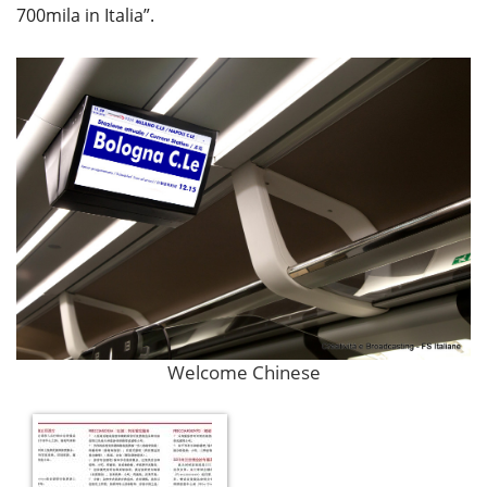
700mila in Italia”.
Welcome Chinese