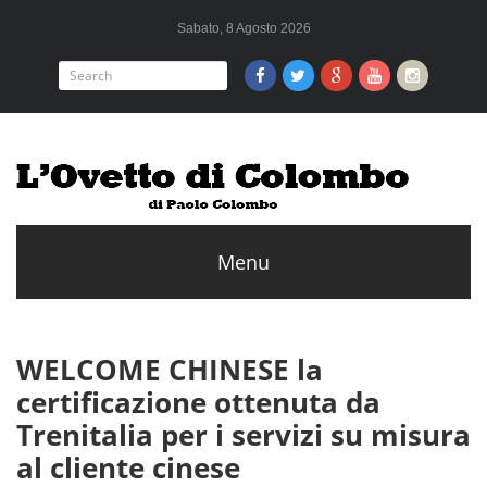
Sabato, 8 Agosto 2026
WELCOME CHINESE la
certificazione ottenuta da
Trenitalia per i servizi su misura
al cliente cinese