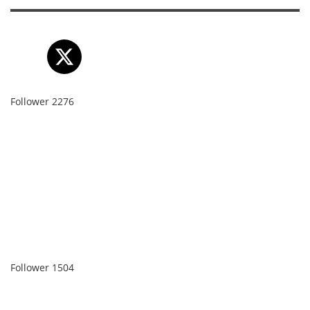
Follower
2276
Follower
1504