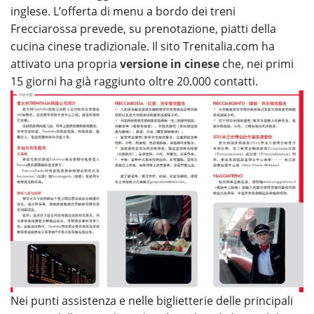
inglese. L’offerta di menu a bordo dei treni
Frecciarossa prevede, su prenotazione, piatti della
cucina cinese tradizionale. Il sito Trenitalia.com ha
attivato una propria
versione in cinese
che, nei primi
15 giorni ha già raggiunto oltre 20.000 contatti.
Nei punti assistenza e nelle biglietterie delle principali