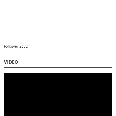
Follower
2632
VIDEO