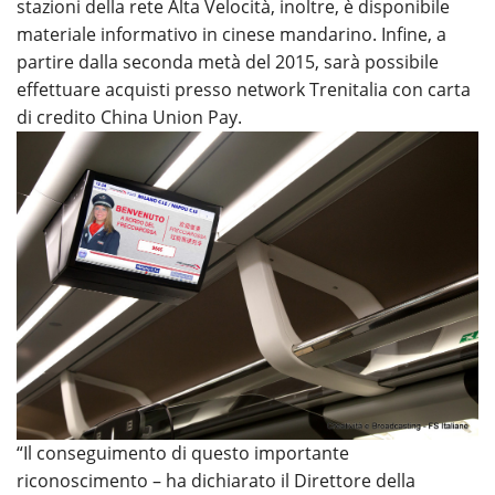
stazioni della rete Alta Velocità, inoltre, è disponibile
materiale informativo in cinese mandarino. Infine, a
partire dalla seconda metà del 2015, sarà possibile
effettuare acquisti presso network Trenitalia con carta
di credito China Union Pay.
“Il conseguimento di questo importante
riconoscimento – ha dichiarato il Direttore della