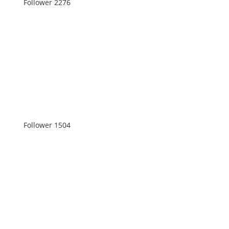
Follower
2276
Follower
1504