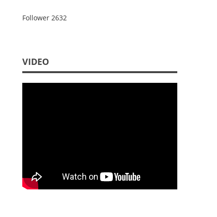
Follower
2632
VIDEO