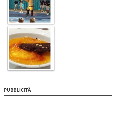
PUBBLICITÀ