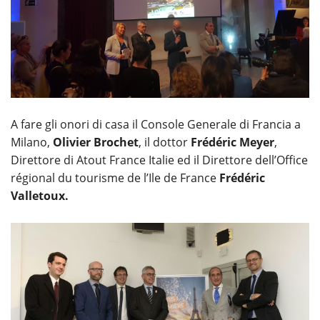
A fare gli onori di casa il Console Generale di Francia a
Milano,
Olivier Brochet
, il dottor
Frédéric Meyer
,
Direttore di Atout France Italie ed il Direttore dell’Office
régional du tourisme de l’Ile de France
Frédéric
Valletoux.