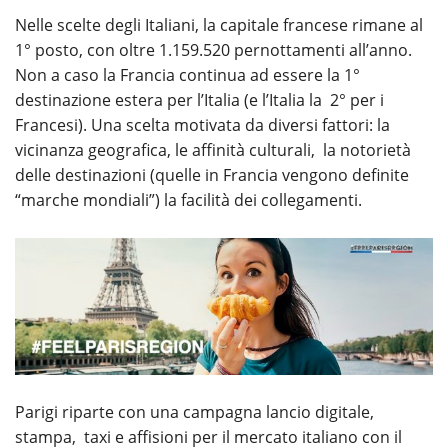
Nelle scelte degli Italiani, la capitale francese rimane al
1° posto, con oltre 1.159.520 pernottamenti all’anno.
Non a caso la Francia continua ad essere la 1°
destinazione estera per l’Italia (e l’Italia la 2° per i
Francesi). Una scelta motivata da diversi fattori: la
vicinanza geografica, le affinità culturali, la notorietà
delle destinazioni (quelle in Francia vengono definite
“marche mondiali”) la facilità dei collegamenti.
Parigi riparte con una campagna lancio digitale,
stampa, taxi e affisioni per il mercato italiano con il