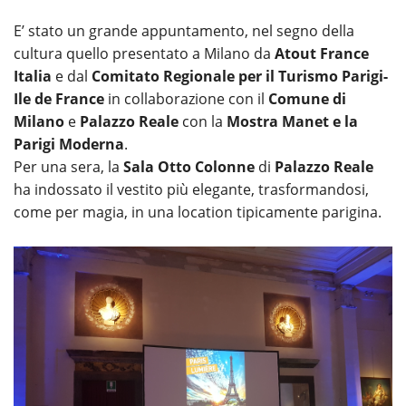
E’ stato un grande appuntamento, nel segno della
cultura quello presentato a Milano da
Atout France
Italia
e dal
Comitato Regionale per il Turismo Parigi-
Ile de France
in collaborazione con il
Comune di
Milano
e
Palazzo Reale
con la
Mostra Manet e la
Parigi Moderna
.
Per una sera, la
Sala Otto Colonne
di
Palazzo Reale
ha indossato il vestito più elegante, trasformandosi,
come per magia, in una location tipicamente parigina.