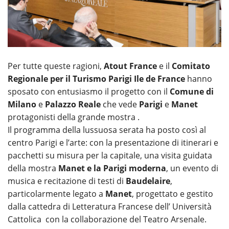
Per tutte queste ragioni,
Atout France
e il
Comitato
Regionale per il Turismo Parigi Ile de France
hanno
sposato con entusiasmo il progetto con il
Comune di
Milano
e
Palazzo Reale
che vede
Parigi
e
Manet
protagonisti della grande mostra .
Il programma della lussuosa serata ha posto così al
centro Parigi e l’arte: con la presentazione di itinerari e
pacchetti su misura per la capitale, una visita guidata
della mostra
Manet e la Parigi moderna
, un evento di
musica e recitazione di testi di
Baudelaire
,
particolarmente legato a
Manet
, progettato e gestito
dalla cattedra di Letteratura Francese dell’ Università
Cattolica con la collaborazione del Teatro Arsenale.