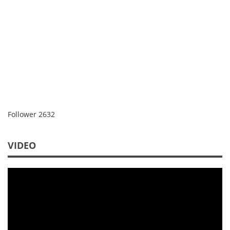
Follower
2632
VIDEO