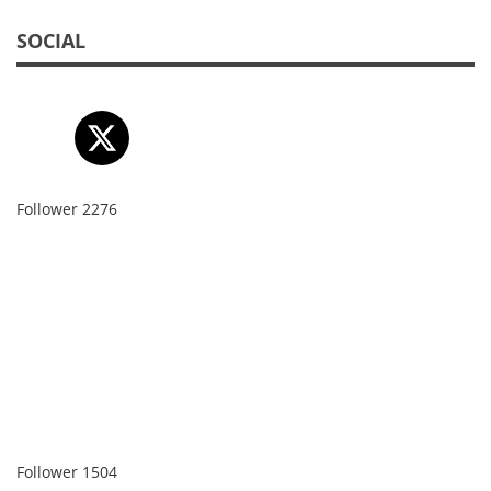
SOCIAL
Follower
2276
Follower
1504