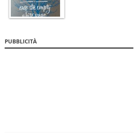
PUBBLICITÀ