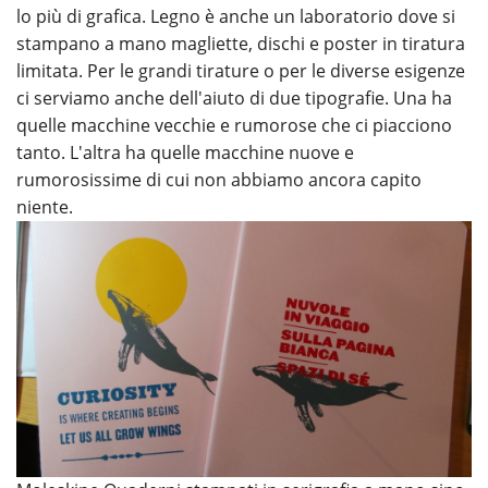
lo più di grafica. Legno è anche un laboratorio dove si
stampano a mano magliette, dischi e poster in tiratura
limitata. Per le grandi tirature o per le diverse esigenze
ci serviamo anche dell'aiuto di due tipografie. Una ha
quelle macchine vecchie e rumorose che ci piacciono
tanto. L'altra ha quelle macchine nuove e
rumorosissime di cui non abbiamo ancora capito
niente.