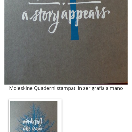
Moleskine Quaderni stampati in serigrafia a mano