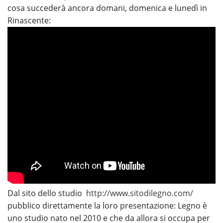
cosa succederà ancora domani, domenica e lunedì in
Rinascente:
Dal sito dello studio
http://www.sitodilegno.com/
pubblico direttamente la loro presentazione: Legno è
uno studio nato nel 2010 e che da allora si occupa per