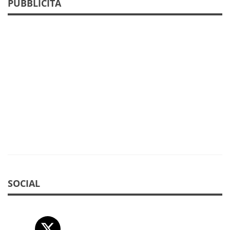
PUBBLICITÀ
SOCIAL