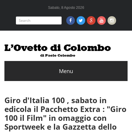
Sabato, 8 Agosto 2026
Giro d'Italia 100 , sabato in
edicola il Pacchetto Extra : "Giro
100 il Film" in omaggio con
Sportweek e la Gazzetta dello