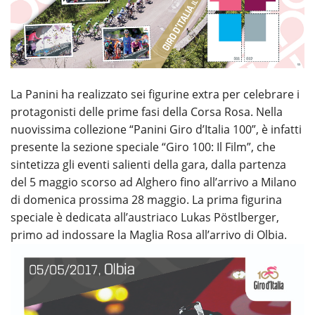
La Panini ha realizzato sei figurine extra per celebrare i
protagonisti delle prime fasi della Corsa Rosa. Nella
nuovissima collezione “Panini Giro d’Italia 100”, è infatti
presente la sezione speciale “Giro 100: Il Film”, che
sintetizza gli eventi salienti della gara, dalla partenza
del 5 maggio scorso ad Alghero fino all’arrivo a Milano
di domenica prossima 28 maggio. La prima figurina
speciale è dedicata all’austriaco Lukas Pöstlberger,
primo ad indossare la Maglia Rosa all’arrivo di Olbia.