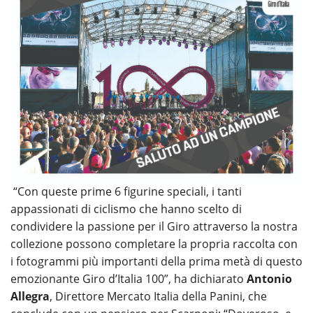
“Con queste prime 6 figurine speciali, i tanti
appassionati di ciclismo che hanno scelto di
condividere la passione per il Giro attraverso la nostra
collezione possono completare la propria raccolta con
i fotogrammi più importanti della prima metà di questo
emozionante Giro d’Italia 100”, ha dichiarato
Antonio
Allegra
, Direttore Mercato Italia della Panini, che