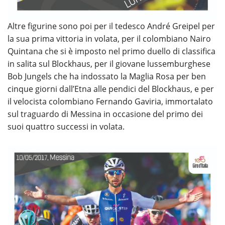
Altre figurine sono poi per il tedesco André Greipel per
la sua prima vittoria in volata, per il colombiano Nairo
Quintana che si è imposto nel primo duello di classifica
in salita sul Blockhaus, per il giovane lussemburghese
Bob Jungels che ha indossato la Maglia Rosa per ben
cinque giorni dall’Etna alle pendici del Blockhaus, e per
il velocista colombiano Fernando Gaviria, immortalato
sul traguardo di Messina in occasione del primo dei
suoi quattro successi in volata.