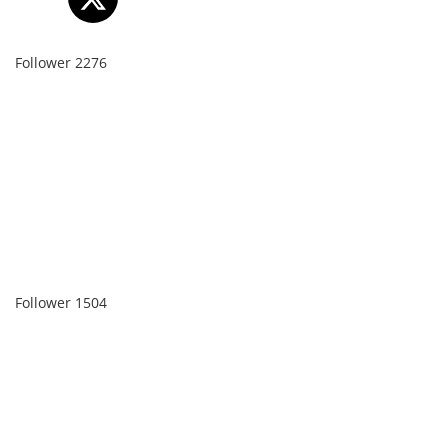
Follower
2276
Follower
1504