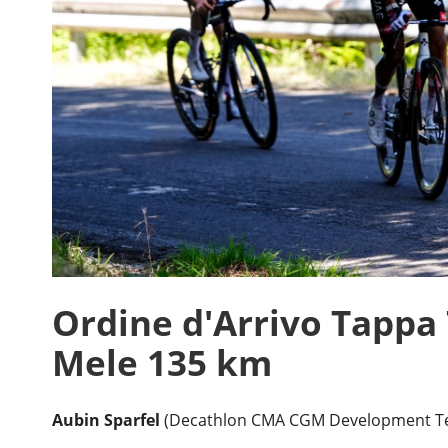
Ordine d'Arrivo Tappa 
Mele 135 km
Aubin Sparfel
(Decathlon CMA CGM Development Te